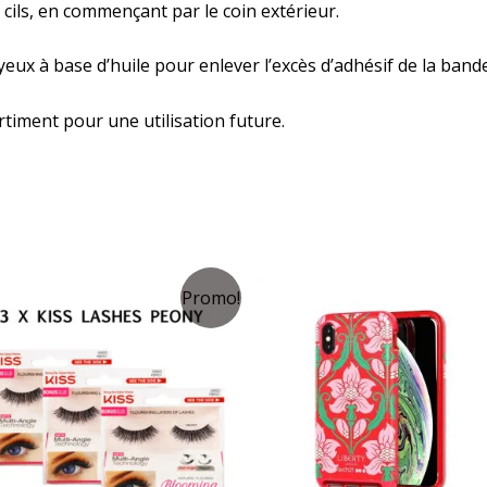
cils, en commençant par le coin extérieur.
eux à base d’huile pour enlever l’excès d’adhésif de la bande 
timent pour une utilisation future.
Promo!