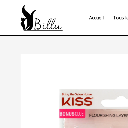
Accueil
Tous l