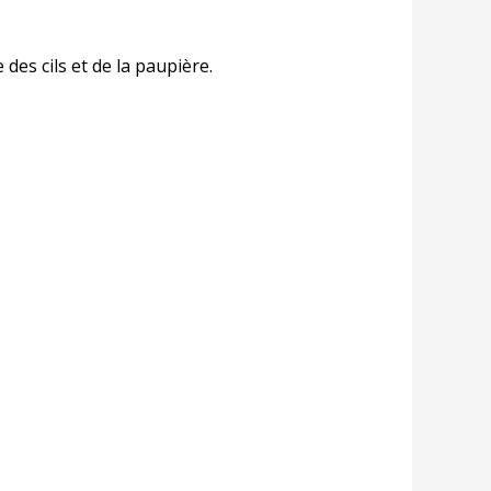
des cils et de la paupière.