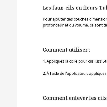
Les faux-cils en fleurs Tul
Pour ajouter des couches dimensionne
profondeur et du volume, ce sont des 
Comment utiliser :
1.
Appliquez la colle pour cils Kiss S
2.
À l’aide de l’applicateur, appliquez
Comment enlever les cils 