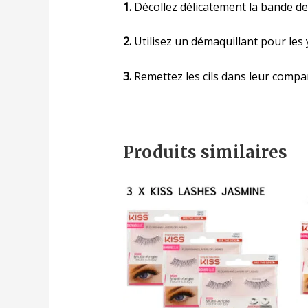
1.
Décollez délicatement la bande de 
2.
Utilisez un démaquillant pour les y
3.
Remettez les cils dans leur compar
Produits similaires