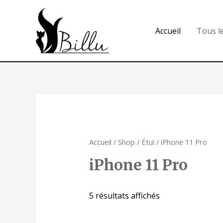
Accueil
Tous l
Accueil
/
Shop
/
Étui
/ iPhone 11 Pro
iPhone 11 Pro
5 résultats affichés