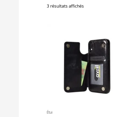
3 résultats affichés
Étui