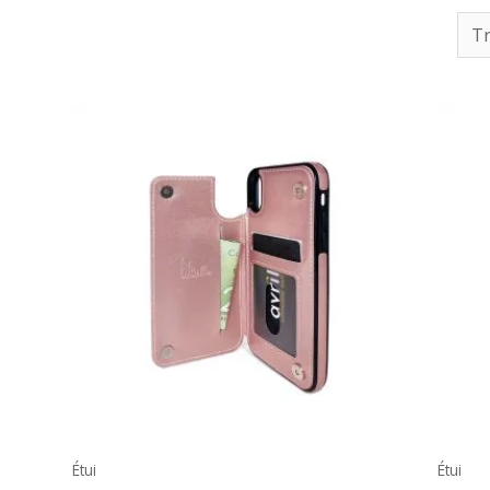
Étui
Étui