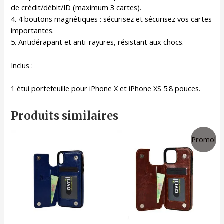
de crédit/débit/ID (maximum 3 cartes).
4. 4 boutons magnétiques : sécurisez et sécurisez vos cartes
importantes.
5. Antidérapant et anti-rayures, résistant aux chocs.
Inclus :
1 étui portefeuille pour iPhone X et iPhone XS 5.8 pouces.
Produits similaires
Promo!