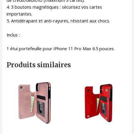
de crédit/débit/ID (maximum 3 cartes).
4. 3 boutons magnétiques : sécurisez vos cartes
importantes.
5. Antidérapant et anti-rayures, résistant aux chocs.
Inclus :
1 étui portefeuille pour iPhone 11 Pro Max 6.5 pouces.
Produits similaires