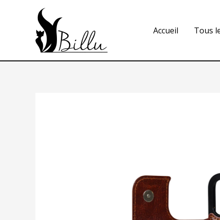
Accueil
Tous l