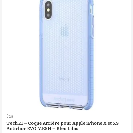
Étui
Tech 21 – Coque Arrière pour Apple iPhone X et XS
Antichoc EVO MESH – Bleu Lilas