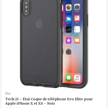
Étui
Tech 21 – Étui Coque de téléphone Evo Elite pour
Apple iPhone X et XS – Noir