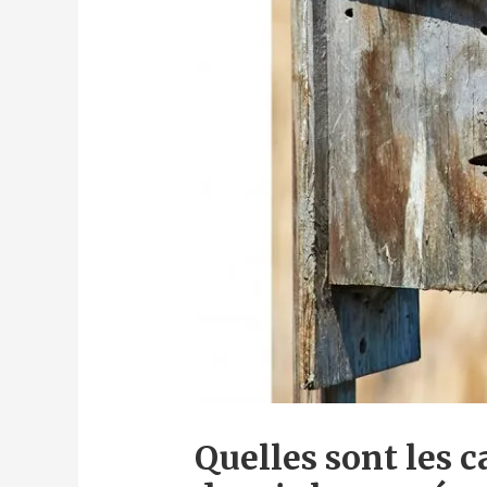
Quelles sont les 