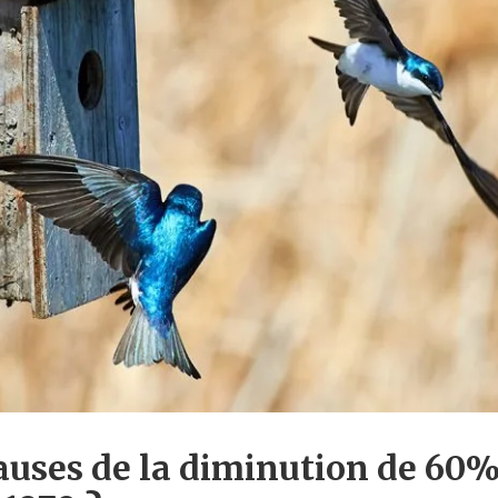
causes de la diminution de 60%