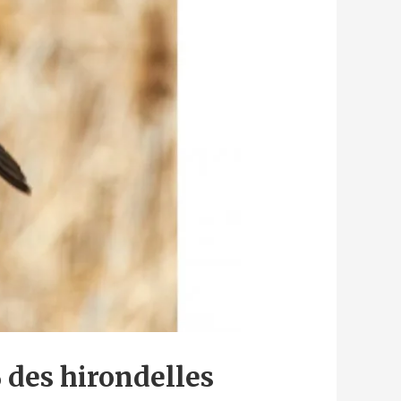
 des hirondelles