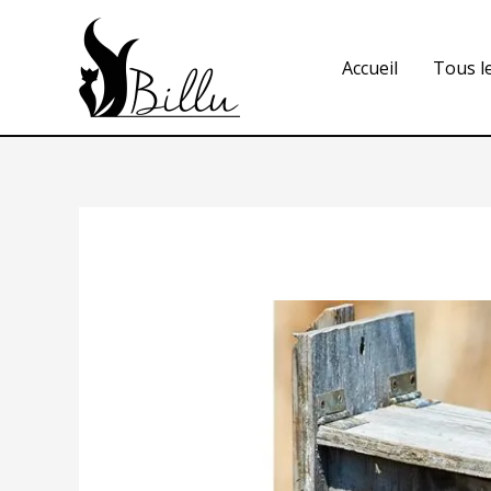
Accueil
Tous l